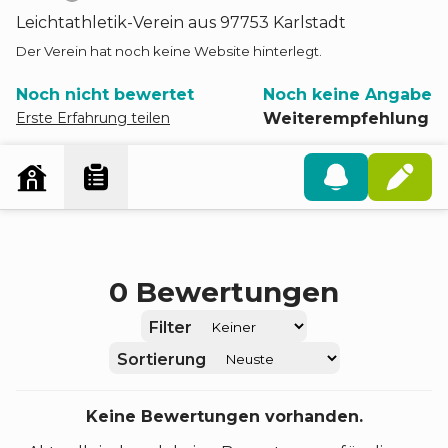
Leichtathletik
-
Verein
aus
97753
Karlstadt
Der Verein hat noch keine Website hinterlegt.
Noch nicht bewertet
Noch keine Angabe
Erste Erfahrung teilen
Weiterempfehlung
0
Bewertungen
Filter
Sortierung
Keine Bewertungen vorhanden.