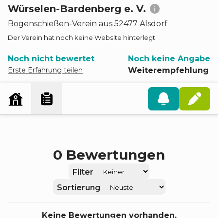
Würselen-Bardenberg e. V.
Bogenschießen
-
Verein
aus 52477 Alsdorf
Der Verein hat noch keine Website hinterlegt.
Noch nicht bewertet
Noch keine Angabe
Erste Erfahrung teilen
Weiterempfehlung
0
Bewertungen
Filter
Sortierung
Keine Bewertungen vorhanden.