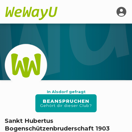
In Alsdorf gefragt
BEANSPRUCHEN
Gehört dir dieser Club?
Sankt Hubertus
Bogenschützenbruderschaft 1903