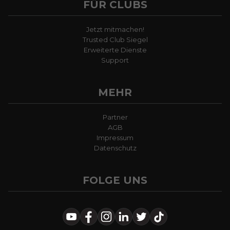
FÜR CLUBS
Jetzt mitmachen!
Trusted Club Siegel
Erweiterte Dienste
Support
MEHR
Partner
AGB
Impressum
Datenschutz
FOLGE UNS