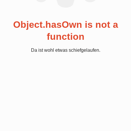
Object.hasOwn is not a
function
Da ist wohl etwas schiefgelaufen.