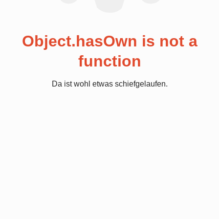
Object.hasOwn is not a
function
Da ist wohl etwas schiefgelaufen.