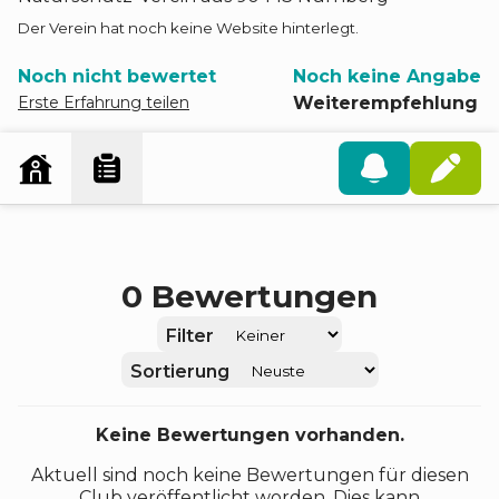
Der Verein hat noch keine Website hinterlegt.
Noch nicht bewertet
Noch keine Angabe
Erste Erfahrung teilen
Weiterempfehlung
0
Bewertungen
Filter
Sortierung
Keine Bewertungen vorhanden.
Aktuell sind noch keine Bewertungen für diesen
Club veröffentlicht worden. Dies kann