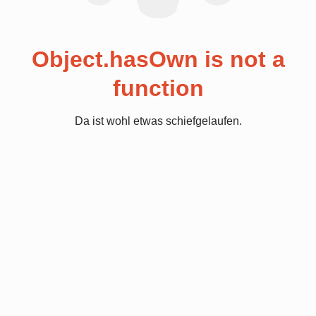
Object.hasOwn is not a
function
Da ist wohl etwas schiefgelaufen.