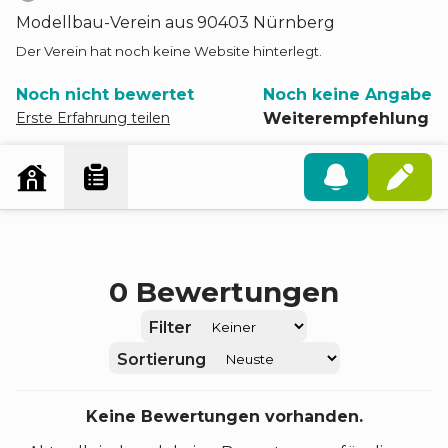
Modellbau
-
Verein
aus 90403 Nürnberg
Der Verein hat noch keine Website hinterlegt.
Noch nicht bewertet
Noch keine Angabe
Erste Erfahrung teilen
Weiterempfehlung
0
Bewertungen
Filter
Sortierung
Keine Bewertungen vorhanden.