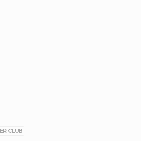
ER CLUB