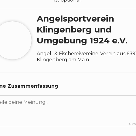
Angelsportverein
Klingenberg und
Umgebung 1924 e.V.
Angel- & Fischereivereine
-
Verein
aus
639
Klingenberg am Main
ine Zusammenfassung