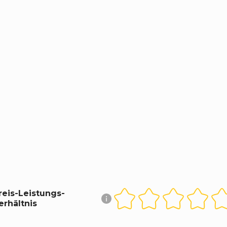
reis-Leistungs-
erhältnis