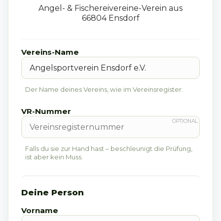
Angel- & Fischereivereine
-
Verein
aus
66804
Ensdorf
Vereins-Name
Der Name deines Vereins, wie im Vereinsregister.
VR-Nummer
Falls du sie zur Hand hast – beschleunigt die Prüfung,
ist aber kein Muss.
Deine Person
Vorname