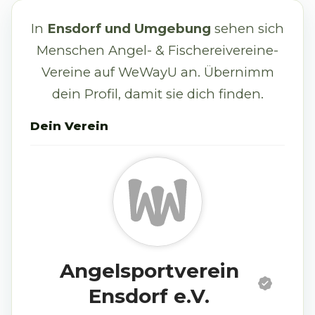
In
Ensdorf und Umgebung
sehen sich
Menschen
Angel- & Fischereivereine
-
Vereine
auf WeWayU an. Übernimm
dein Profil, damit sie dich finden.
Dein
Verein
Angelsportverein
Ensdorf e.V.