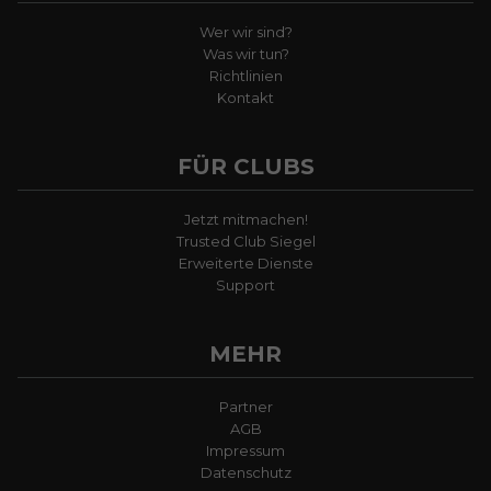
Wer wir sind?
Was wir tun?
Richtlinien
Kontakt
FÜR CLUBS
Jetzt mitmachen!
Trusted Club Siegel
Erweiterte Dienste
Support
MEHR
Partner
AGB
Impressum
Datenschutz