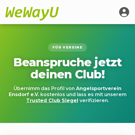
FÜR VEREINE
Beanspruche jetzt
deinen Club!
Übernimm das Profil von
Angelsportverein
Ensdorf e.V.
kostenlos und lass es mit unserem
Trusted Club Siegel
verifizieren.