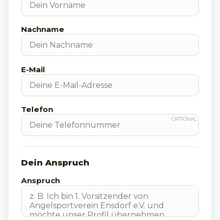
Nachname
E-Mail
Telefon
Dein Anspruch
Anspruch