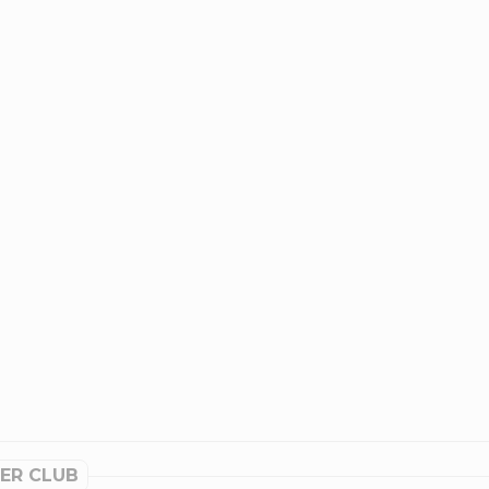
ER CLUB