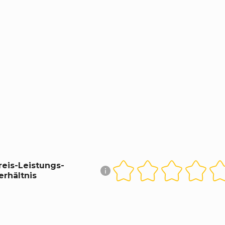
reis-Leistungs-
erhältnis