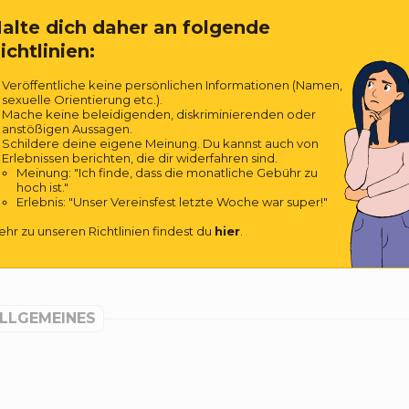
alte dich daher an folgende
ichtlinien:
Veröffentliche keine persönlichen Informationen (Namen,
sexuelle Orientierung etc.).
Mache keine beleidigenden, diskriminierenden oder
anstößigen Aussagen.
Schildere deine eigene Meinung. Du kannst auch von
Erlebnissen berichten, die dir widerfahren sind.
Meinung: "Ich finde, dass die monatliche Gebühr zu
hoch ist."
Erlebnis: "Unser Vereinsfest letzte Woche war super!"
hr zu unseren Richtlinien findest du
hier
.
LLGEMEINES