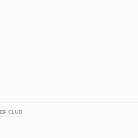
ER CLUB