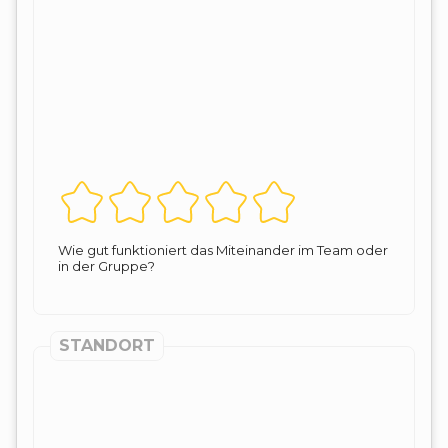
Wie gut funktioniert das Miteinander im Team oder
in der Gruppe?
STANDORT