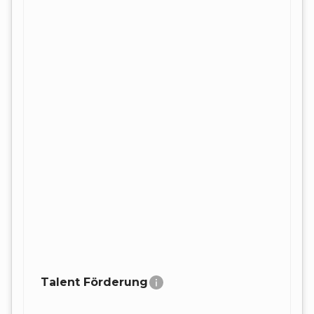
Talent Förderung