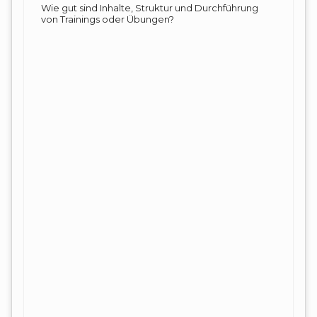
Wie gut sind Inhalte, Struktur und Durchführung
von Trainings oder Übungen?