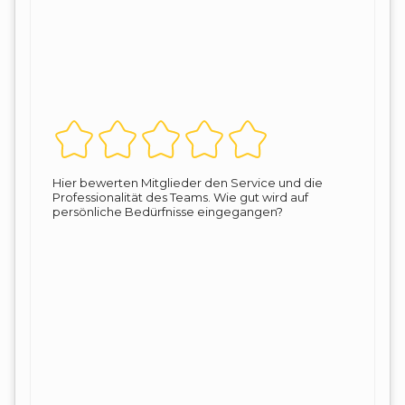
Hier bewerten Mitglieder den Service und die
Professionalität des Teams. Wie gut wird auf
persönliche Bedürfnisse eingegangen?