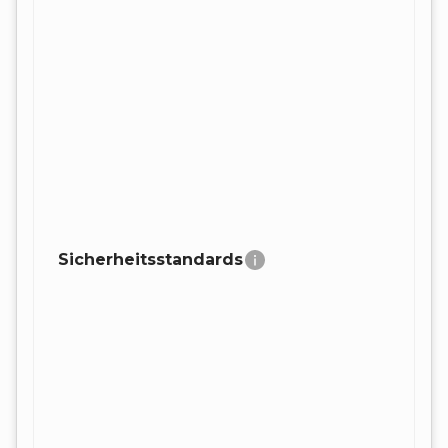
Sicherheitsstandards