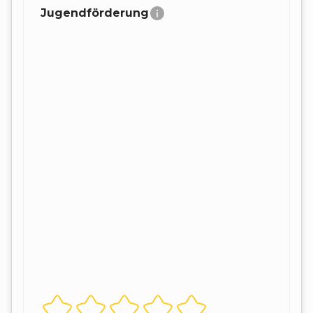
Jugendförderung