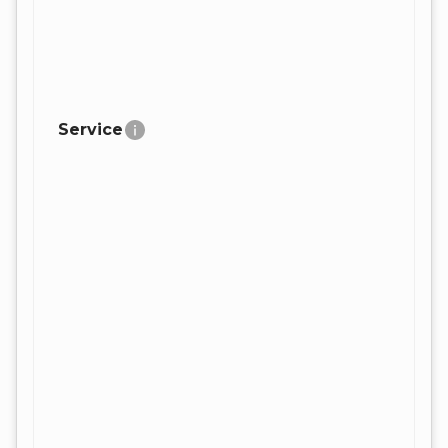
Service