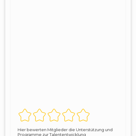
Hier bewerten Mitglieder die Unterstützung und
Programme zur Talententwicklung