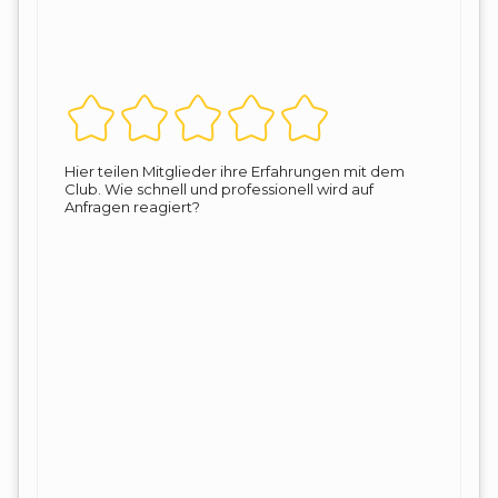
Hier teilen Mitglieder ihre Erfahrungen mit dem
Club. Wie schnell und professionell wird auf
Anfragen reagiert?