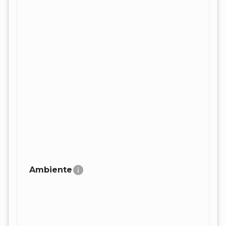
Ambiente