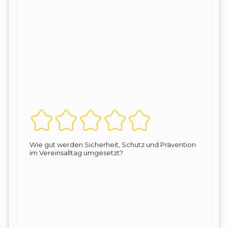
Wie gut werden Sicherheit, Schutz und Prävention
im Vereinsalltag umgesetzt?