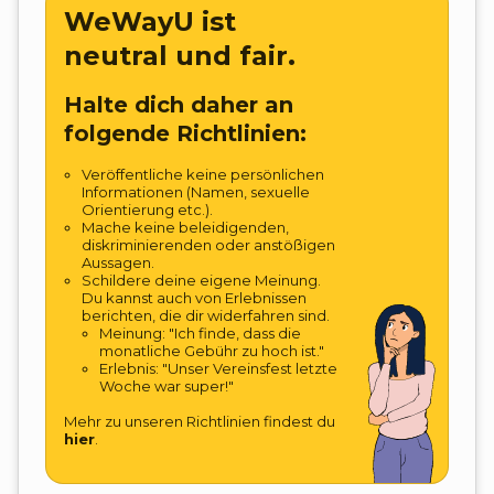
WeWayU ist
neutral und fair.
Halte dich daher an
folgende Richtlinien:
Veröffentliche keine persönlichen
Informationen (Namen, sexuelle
Orientierung etc.).
Mache keine beleidigenden,
diskriminierenden oder anstößigen
Aussagen.
Schildere deine eigene Meinung.
Du kannst auch von Erlebnissen
berichten, die dir widerfahren sind.
Meinung: "Ich finde, dass die
monatliche Gebühr zu hoch ist."
Erlebnis: "Unser Vereinsfest letzte
Woche war super!"
Mehr zu unseren Richtlinien findest du
hier
.