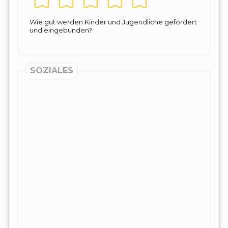
Wie gut werden Kinder und Jugendliche gefördert
und eingebunden?
SOZIALES