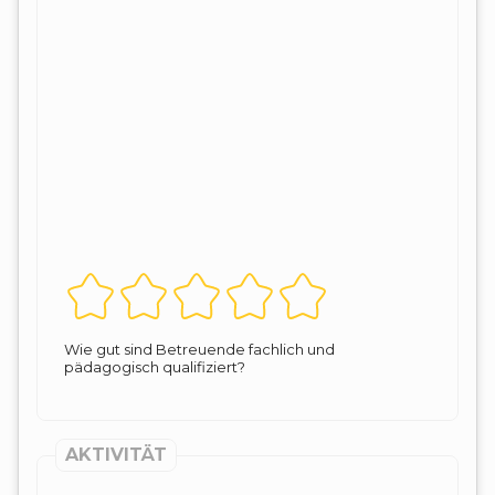
Wie gut sind Betreuende fachlich und
pädagogisch qualifiziert?
AKTIVITÄT