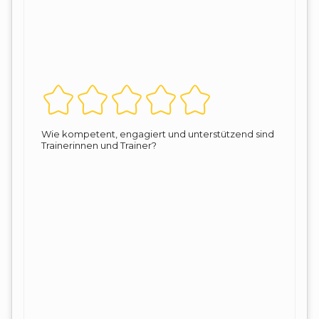
Wie kompetent, engagiert und unterstützend sind
Trainerinnen und Trainer?