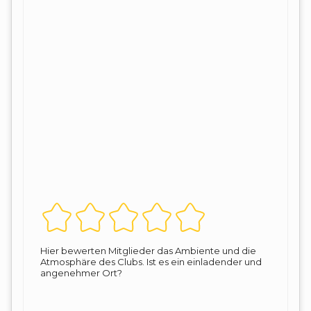
Hier bewerten Mitglieder das Ambiente und die
Atmosphäre des Clubs. Ist es ein einladender und
angenehmer Ort?