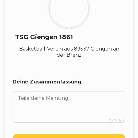
TSG Giengen 1861
Basketball
-
Verein
aus
89537
Giengen an
der Brenz
Deine Zusammenfassung