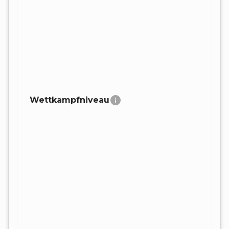
Wettkampfniveau