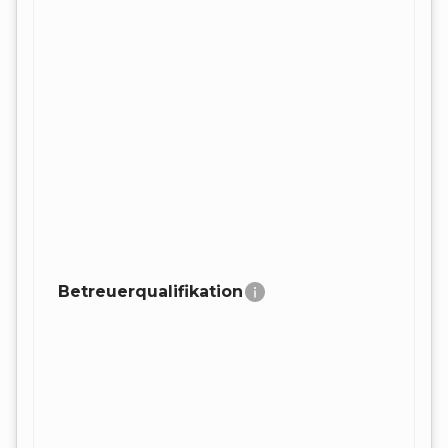
Betreuerqualifikation