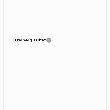
Trainerqualität