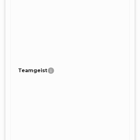
Teamgeist