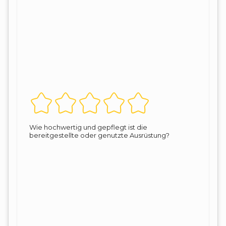
Wie hochwertig und gepflegt ist die
bereitgestellte oder genutzte Ausrüstung?