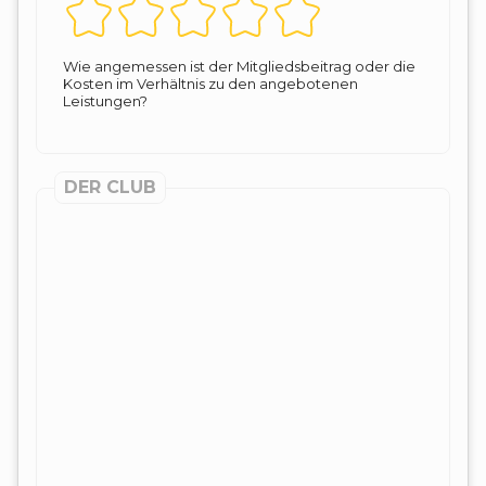
Wie angemessen ist der Mitgliedsbeitrag oder die
Kosten im Verhältnis zu den angebotenen
Leistungen?
DER CLUB