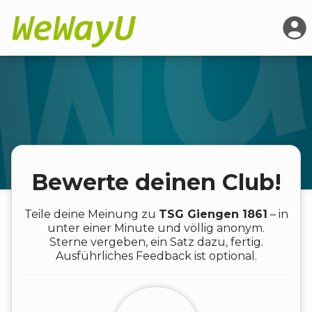
Bewerte deinen Club!
Teile deine Meinung zu
TSG Giengen 1861
– in
unter einer Minute und völlig anonym.
Sterne vergeben, ein Satz dazu, fertig.
Ausführliches Feedback ist optional.