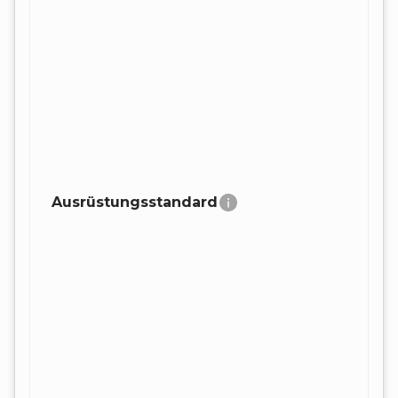
Ausrüstungsstandard