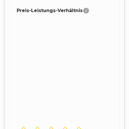
Preis-Leistungs-Verhältnis