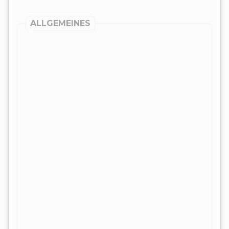
ALLGEMEINES