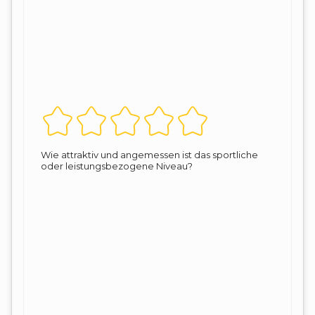
Wie attraktiv und angemessen ist das sportliche
oder leistungsbezogene Niveau?