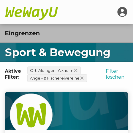
Eingrenzen
Sport & Bewegung
Ort:
Aldingen- Aixheim
Aktive
Filter
Filter:
löschen
Angel- & Fischereivereine